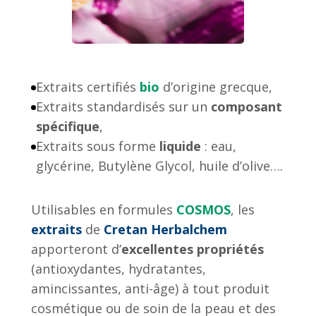
Extraits certifiés
bio
d’origine grecque,
Extraits standardisés sur un
composant
spécifique
,
Extraits sous forme
liquide
: eau,
glycérine, Butylène Glycol, huile d’olive….
Utilisables en formules
COSMOS
, les
extraits
de
Cretan Herbalchem
apporteront d’
excellentes propriétés
(antioxydantes, hydratantes,
amincissantes, anti-âge) à tout produit
cosmétique ou de soin de la peau et des