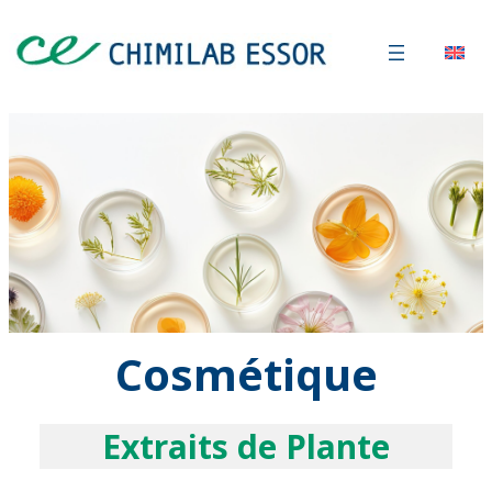
Cosmétique
Extraits de Plante