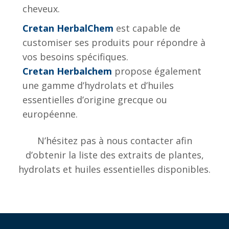
cheveux.
Cretan HerbalChem
est capable de
customiser ses produits pour répondre à
vos besoins spécifiques.
Cretan Herbalchem
propose également
une gamme d’hydrolats et d’huiles
essentielles d’origine grecque ou
européenne.
N’hésitez pas à nous contacter afin
d’obtenir la liste des extraits de plantes,
hydrolats et huiles essentielles disponibles.