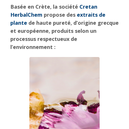
Basée en Crète, la société
Cretan
HerbalChem
propose des
extraits de
plante
de haute pureté, d’origine grecque
et européenne, produits selon un
processus respectueux de
l’environnement :