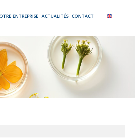
OTRE ENTREPRISE
ACTUALITÉS
CONTACT