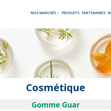
NOS MARCHÉS
PRODUITS
PARTENAIRES
N
Cosmétique
Gomme Guar