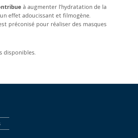
ontribue
à augmenter l’hydratation de la
un effet adoucissant et filmogène.
st préconisé pour réaliser des masques
s disponibles.
s