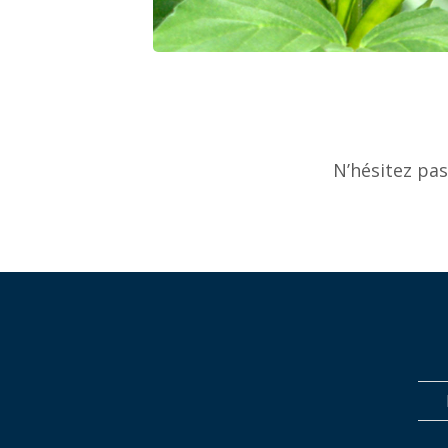
N’hésitez pa