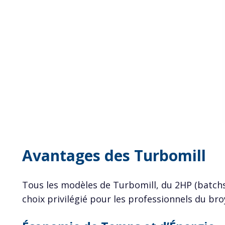
Avantages des Turbomill
Tous les modèles de Turbomill, du 2HP (batchs
choix privilégié pour les professionnels du bro