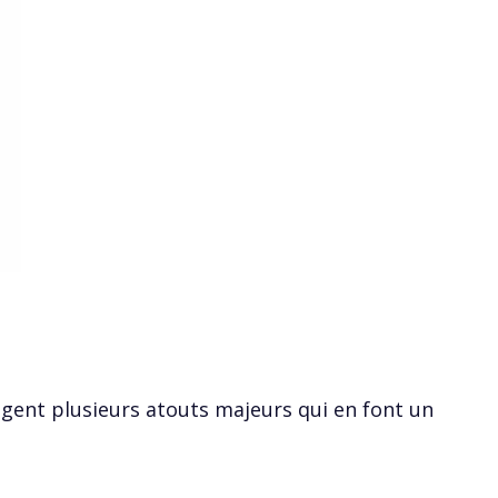
agent plusieurs atouts majeurs qui en font un