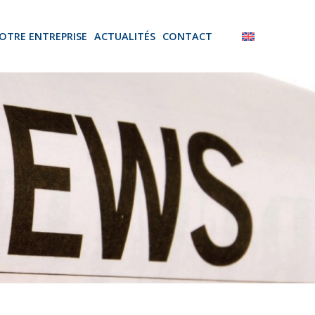
OTRE ENTREPRISE
ACTUALITÉS
CONTACT