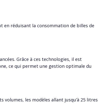
ut en réduisant la consommation de billes de
ncées. Grâce à ces technologies, il est
ne, ce qui permet une gestion optimale du
s volumes, les modèles allant jusqu’à 25 litres