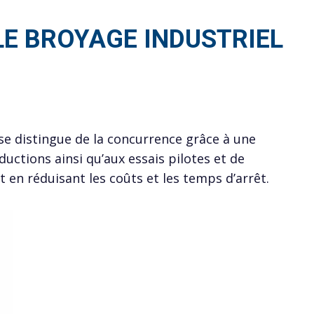
LE BROYAGE INDUSTRIEL
 se distingue de la concurrence grâce à une
ctions ainsi qu’aux essais pilotes et de
 en réduisant les coûts et les temps d’arrêt.