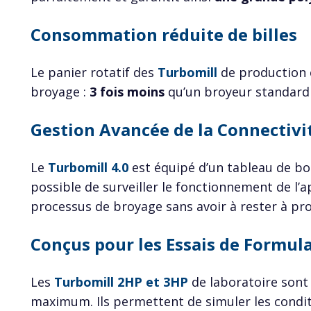
Consommation réduite de billes
Le panier rotatif des
Turbomill
de production 
broyage :
3 fois moins
qu’un broyeur standard
Gestion Avancée de la Connectivit
Le
Turbomill 4.0
est équipé d’un tableau de bor
possible de surveiller le fonctionnement de l’
processus de broyage sans avoir à rester à pro
Conçus pour les Essais de Formul
Les
Turbomill 2HP et 3HP
de laboratoire sont 
maximum. Ils permettent de simuler les condi