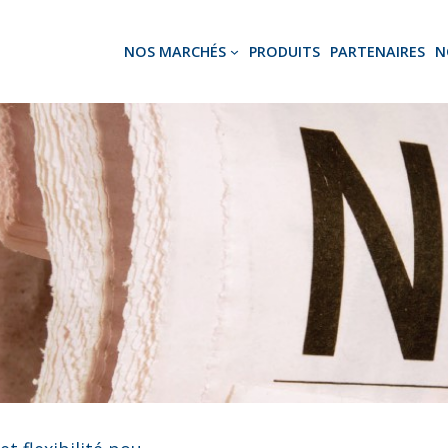
NOS MARCHÉS
PRODUITS
PARTENAIRES
N