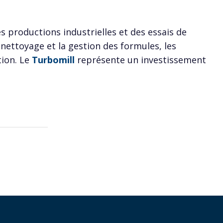
 productions industrielles et des essais de
e nettoyage et la gestion des formules, les
tion. Le
Turbomill
représente un investissement