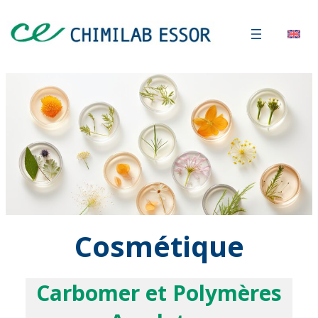
Cosmétique
Carbomer et Polymères