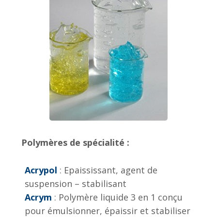
Polymères de spécialité :
Acrypol
: Epaississant, agent de
suspension – stabilisant
Acrym
: Polymère liquide 3 en 1 conçu
pour émulsionner, épaissir et stabiliser