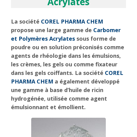
Acrylates
La société
COREL PHARMA CHEM
propose une large gamme de
Carbomer
et Polymères Acrylates
sous forme de
poudre ou en solution préconisés comme
agents de rhéologie dans les émulsions,
les crèmes, les gels ou comme fixateur
dans les gels coiffants. La société
COREL
PHARMA CHEM
a également développé
une gamme à base d’huile de ricin
hydrogénée, utilisée comme agent
émulsionnant et émollient.