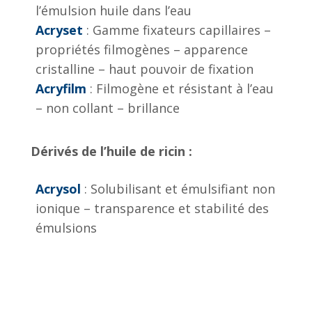
l’émulsion huile dans l’eau
Acryset
: Gamme fixateurs capillaires –
propriétés filmogènes – apparence
cristalline – haut pouvoir de fixation
Acryfilm
: Filmogène et résistant à l’eau
– non collant – brillance
Dérivés de l’huile de ricin :
Acrysol
: Solubilisant et émulsifiant non
ionique – transparence et stabilité des
émulsions