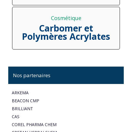
Cosmétique
Carbomer et
Polymères Acrylates
Nos partenaires
ARKEMA
BEACON CMP
BRILLIANT
CAS
COREL PHARMA CHEM