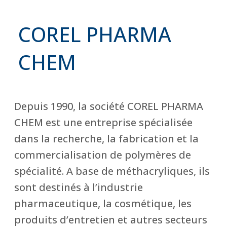
COREL PHARMA
CHEM
Depuis 1990, la société COREL PHARMA
CHEM est une entreprise spécialisée
dans la recherche, la fabrication et la
commercialisation de polymères de
spécialité. A base de méthacryliques, ils
sont destinés à l’industrie
pharmaceutique, la cosmétique, les
produits d’entretien et autres secteurs