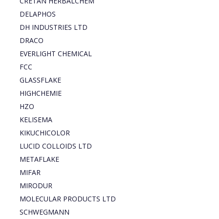
CRETAN HERBALCHEM
DELAPHOS
DH INDUSTRIES LTD
DRACO
EVERLIGHT CHEMICAL
FCC
GLASSFLAKE
HIGHCHEMIE
HZO
KELISEMA
KIKUCHICOLOR
LUCID COLLOIDS LTD
METAFLAKE
MIFAR
MIRODUR
MOLECULAR PRODUCTS LTD
SCHWEGMANN