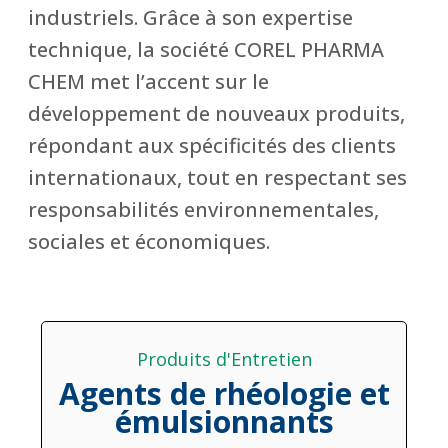
industriels. Grâce à son expertise
technique, la société COREL PHARMA
CHEM met l’accent sur le
développement de nouveaux produits,
répondant aux spécificités des clients
internationaux, tout en respectant ses
responsabilités environnementales,
sociales et économiques.
Produits d'Entretien
Agents de rhéologie et
émulsionnants