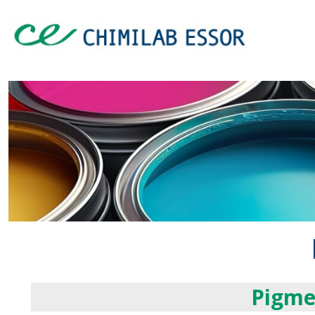
Pigme