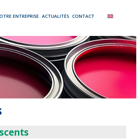
OTRE ENTREPRISE
ACTUALITÉS
CONTACT
s
scents