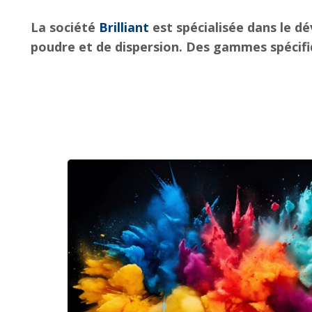
La société
Brilliant
est spécialisée dans le d
poudre et de dispersion. Des gammes spécifi